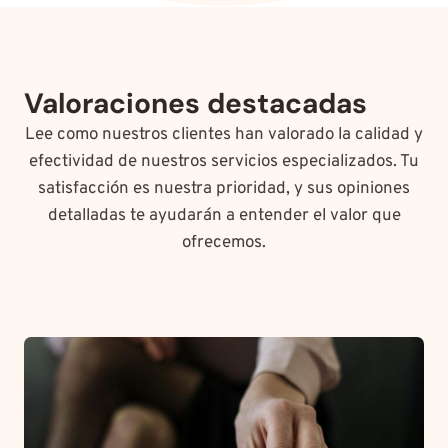
Valoraciones destacadas
Lee como nuestros clientes han valorado la calidad y
efectividad de nuestros servicios especializados. Tu
satisfacción es nuestra prioridad, y sus opiniones
detalladas te ayudarán a entender el valor que
ofrecemos.