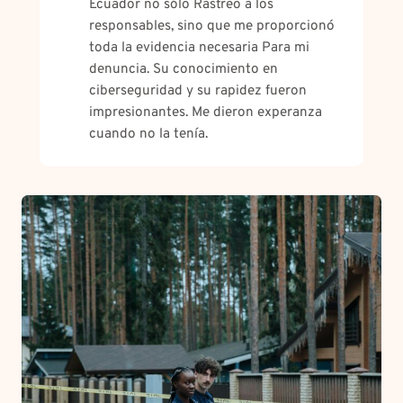
Ecuador no sólo Rastreo a los
responsables, sino que me proporcionó
toda la evidencia necesaria Para mi
denuncia. Su conocimiento en
ciberseguridad y su rapidez fueron
impresionantes. Me dieron experanza
cuando no la tenía.