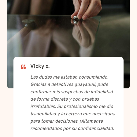
Vicky z.
Las dudas me estaban consumiendo.
Gracias a detectives guayaquil, pude
confirmar mis sospechas de infidelidad
de forma discreta y con pruebas
irrefutables. Su profesionalismo me dio
tranquilidad y la certeza que necesitaba
para tomar decisiones. ¡Altamente
recomendados por su confidencialidad
.