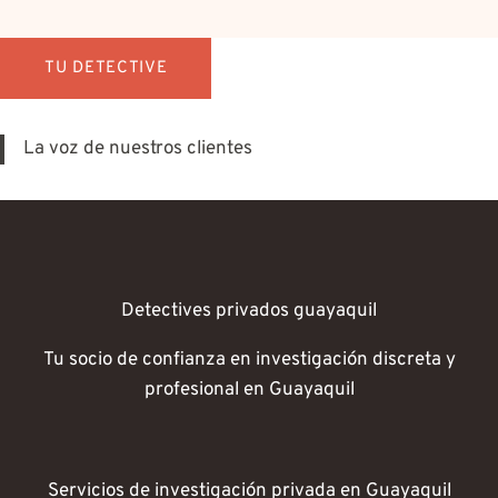
TU DETECTIVE
La voz de nuestros clientes
Detectives privados guayaquil
Tu socio de confianza en investigación discreta y
profesional en Guayaquil
Servicios de investigación privada en Guayaquil