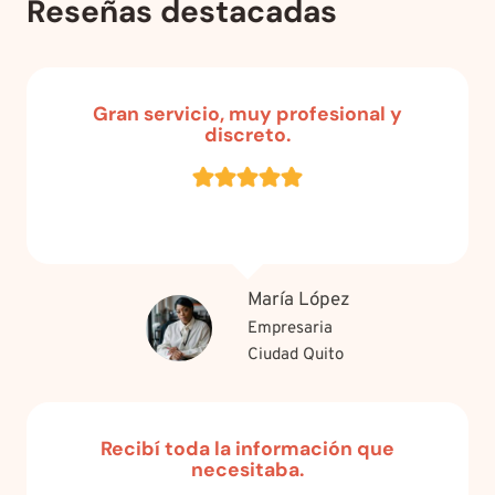
Reseñas destacadas
Gran servicio, muy profesional y
discreto.
María López
Empresaria
Ciudad Quito
Recibí toda la información que
necesitaba.