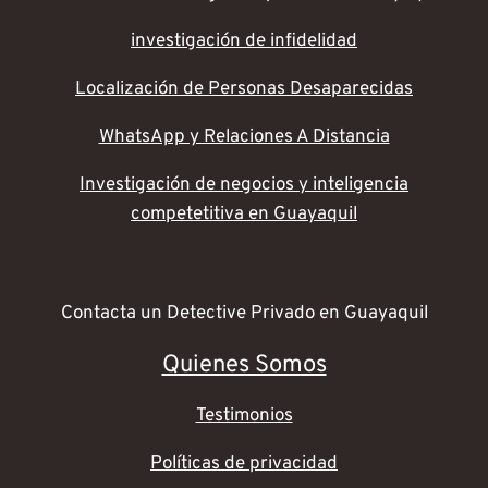
investigación de infidelidad
Localización de Personas Desaparecidas
WhatsApp y Relaciones A Distancia
Investigación de negocios y inteligencia
competetitiva en Guayaquil
Contacta un Detective Privado en Guayaquil
Quienes Somos
Testimonios
Políticas de privacidad