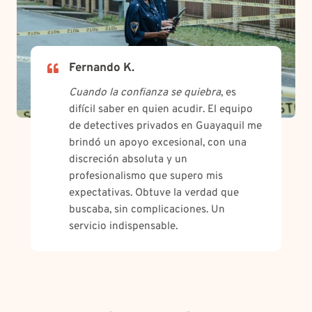
Fernando K.
Cuando la confianza se quiebra
, es
difícil saber en quien acudir. El equipo
de detectives privados en Guayaquil me
brindó un apoyo excesional, con una
discreción absoluta y un
profesionalismo que supero mis
expectativas. Obtuve la verdad que
buscaba, sin complicaciones. Un
servicio indispensable.