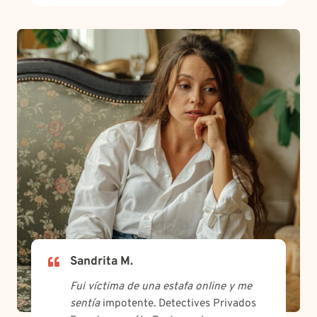
Sandrita M.
Fui víctima de una estafa online y me
sentía
impotente. Detectives Privados