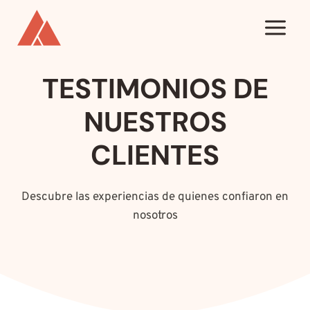
Saltar
al
contenido
TESTIMONIOS DE
NUESTROS
CLIENTES
Descubre las experiencias de quienes confiaron en
nosotros