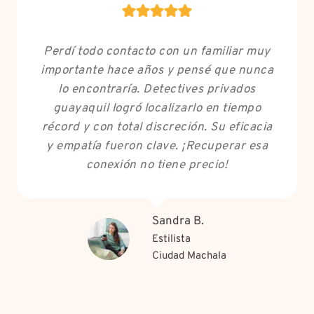
Perdí todo contacto con un familiar muy
importante hace años y pensé que nunca
lo encontraría. Detectives privados
guayaquil logró localizarlo en tiempo
récord y con total discreción. Su eficacia
y empatía fueron clave. ¡Recuperar esa
conexión no tiene precio!
Sandra B.
Estilista
Ciudad Machala